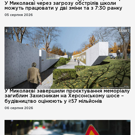
У Миколаєві через загрозу обстрілів школи
можуть працювати у дві зміни та з 7:30 ранку
05 серпня 2026
У Миколаєві завершили проєктування меморіалу
загиблим Захисникам на Херсонському шосе –
будівництво оцінюють у ₴57 мільйонів
06 серпня 2026