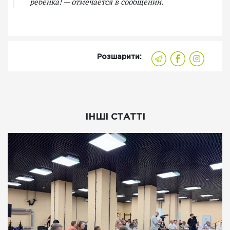
ребенка! — отмечается в сообщении.
Розшарити:
ІНШІ СТАТТІ