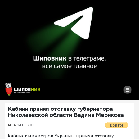
Кабмин принял отставку губернатора
Николаевской области Вадима Мерикова
14:54
24.06.2016
Кабинет министров Украины принял отставку