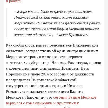
в работе.
– Вчера у меня была встреча с председателем
Николаевской обладминистрации Вадимом
Мериковым. Несмотря на его достижения в работе,
после разговора со мной Вадим Мериков написал
заявление об отставке, – сказал Президент.
Как сообщалось, ранее председатель Николаевской
областной государственной администрации Вадим
Мериков отстранил от должности первого
заместителя губернатора Николая Романчука, в связи
с коррупционным скандалом. Президент Петр
Порошенко в июле 2014 освободил от должности
председателя Николаевской областной
государственной администрации Николая
Романчука и назначил вместо него Вадима
Мерикова. Напомним, что
сегодня Вадим Мериков
вернулся с командировки и приступил к