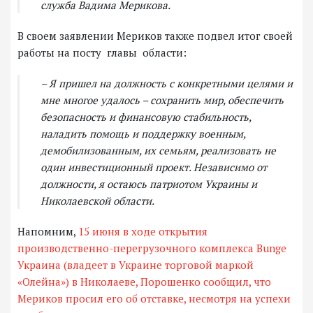
служба Вадима Мерикова.
В своем заявлении Мериков также подвел итог своей
работы на посту главы области:
– Я пришел на должность с конкретными целями и
мне многое удалось – сохранить мир, обеспечить
безопасность и финансовую стабильность,
наладить помощь и поддержку военным,
демобилизованным, их семьям, реализовать не
один инвестиционный проект. Независимо от
должности, я остаюсь патриотом Украины и
Николаевской области.
Напомним,
15 июня в ходе открытия
производственно-перегрузочного комплекса Bunge
Украина (владеет в Украине торговой маркой
«Олейна») в Николаеве, Порошенко сообщил, что
Мериков просил его об отставке, несмотря на успехи