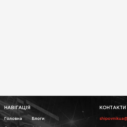
НАВІГАЦІЯ
КОНТАКТИ
Головна
Блоги
shipovnikua