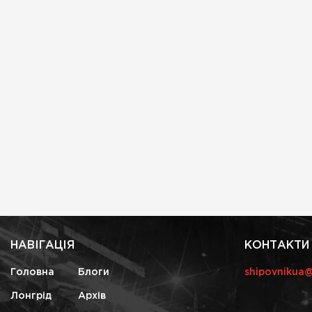
НАВІГАЦІЯ
КОНТАКТИ
Головна
Блоги
shipovnikua
Лонгрід
Архів