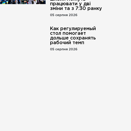
працювати у дві
зміни та з 7:30 ранку
05 серпня 2026
Как регулируемый
стол помогает
дольше сохранять
рабочий темп
05 серпня 2026