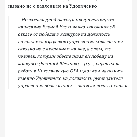
связано не с давлением на Удовиченко:
– Несколько дней назад, я предположил, что
написание Еленой Удовиченко заявления об
отказе от победы в конкурсе на должность
начальника городского управления образования
связано не с давлением на нее, а с тем, что
человек, который обеспечивал ей победу на
конкурсе (Евгений Шеченко, – ред.) перешел на
работу в Николаевскую ОГА и должен назначить
именно Удовиченко на должность руководителя
управления образования, – написал политтехнолог.