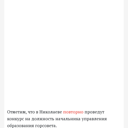
Отметим, что в Николаеве
повторно
проведут
конкурс на должность начальника управления
образования горсовета.