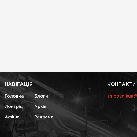
НАВІГАЦІЯ
КОНТАКТИ
Головна
Блоги
shipovnikua
Лонгрід
Архів
Афіша
Реклама