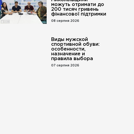
можуть отримати до
200 тисяч гривень
фінансової підтримки
08 серпня 2026
Виды мужской
спортивной обуви:
особенности,
назначение и
правила выбора
07 серпня 2026