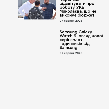
відзвітувати про
роботу УКБ
Миколаєва, що не
виконує бюджет
07 серпня 2026
Samsung Galaxy
Watch 9: огляд нової
серії смарт-
годинників від
Samsung
07 серпня 2026