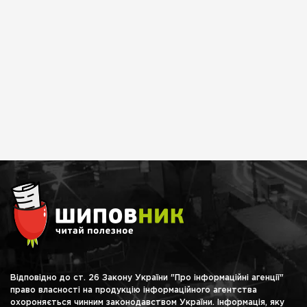
Відповідно до ст. 26 Закону України "Про інформаційні агенції"
право власності на продукцію інформаційного агентства
охороняється чинним законодавством України. Інформація, яку