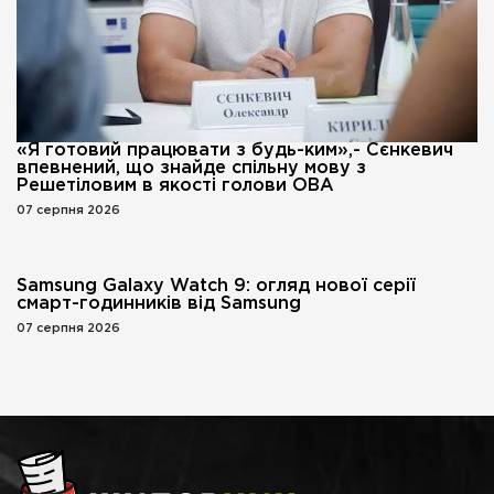
«Я готовий працювати з будь-ким»,- Сєнкевич
впевнений, що знайде спільну мову з
Решетіловим в якості голови ОВА
07 серпня 2026
Samsung Galaxy Watch 9: огляд нової серії
смарт-годинників від Samsung
07 серпня 2026