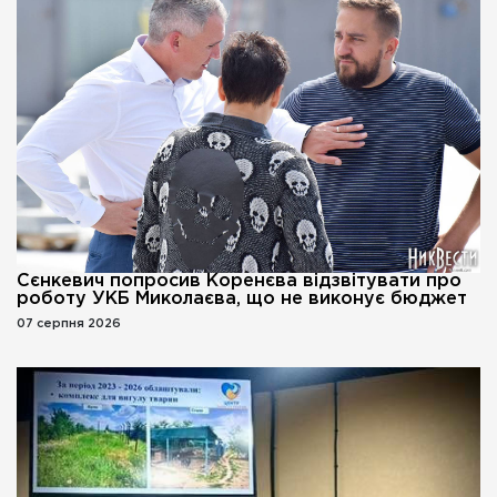
Сєнкевич попросив Коренєва відзвітувати про
роботу УКБ Миколаєва, що не виконує бюджет
07 серпня 2026