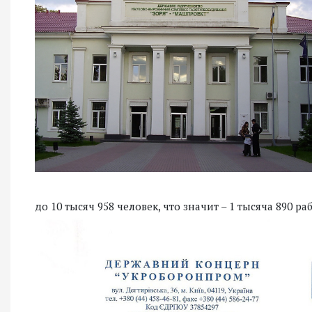
до 10 тысяч 958 человек, что значит – 1 тысяча 890 