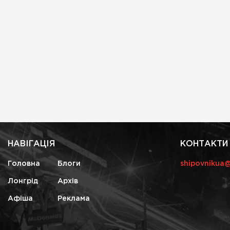
НАВІГАЦІЯ
КОНТАКТИ
Головна
Блоги
shipovnikua
Лонгрід
Архів
Афіша
Реклама