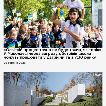
«Освітній процес точно не буде таким, як торік»:
У Миколаєві через загрозу обстрілів школи
можуть працювати у дві зміни та з 7:30 ранку
05 серпня 2026