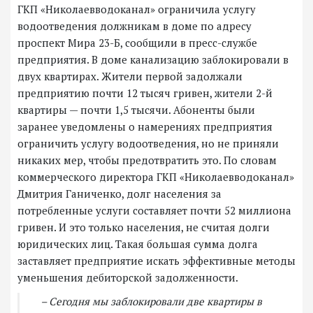
ГКП «Николаевводоканал» ограничила услугу
водоотведения должникам в доме по адресу
проспект Мира 23-Б, сообщили в пресс-службе
предприятия. В доме канализацию заблокировали в
двух квартирах. Жители первой задолжали
предприятию почти 12 тысяч гривен, жители 2-й
квартиры — почти 1,5 тысячи. Абоненты были
заранее уведомлены о намерениях предприятия
ограничить услугу водоотведения, но не приняли
никаких мер, чтобы предотвратить это. По словам
коммерческого директора ГКП «Николаевводоканал»
Дмитрия Ганиченко, долг населения за
потребленные услуги составляет почти 52 миллиона
гривен. И это только населения, не считая долги
юридических лиц. Такая большая сумма долга
заставляет предприятие искать эффективные методы
уменьшения дебиторской задолженности.
– Сегодня мы заблокировали две квартиры в