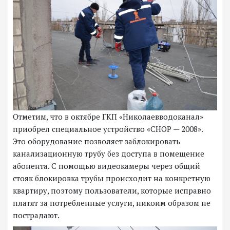
Отметим, что в октябре ГКП «Николаевводоканал»
приобрел специальное устройство «CHOP — 2008».
Это оборудование позволяет заблокировать
канализационную трубу без доступа в помещение
абонента. С помощью видеокамеры через общий
стояк блокировка трубы происходит на конкретную
квартиру, поэтому пользователи, которые исправно
платят за потребленные услуги, никоим образом не
пострадают.