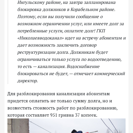
Ингульскому районе, на завтра запланирована
блокировка должников в Корабельном районе.
Поэтому, если вы получили сообщение о
возможном ограничении услуг, или имеете долг за
потребленные услуги, оплатите долг! ГКП
«Николаевводоканал» идет на встречу абонентам и
дает возможность заключить договор
реструктуризации долга. Должникам будет
ограничиваться только услуга по водоотведению,
то есть — канализация. Водоснабжение
блокироваться не будет, — отмечает коммерческий
директор.
Для разблокирования канализации абонентам
придется оплатить не только сумму долга, но и
возместить стоимость работ по разблокированию,
которая составляет 951 гривна 37 копеек.