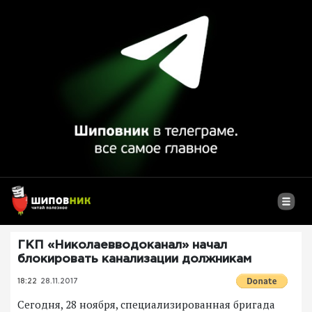
ГКП «Николаевводоканал» начал
блокировать канализации должникам
18:22
28.11.2017
Сегодня, 28 ноября, специализированная бригада