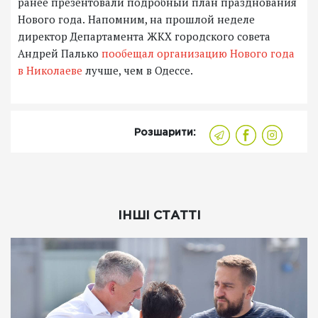
ранее презентовали подробный план празднования
Нового года.
Напомним, на прошлой неделе
директор Департамента ЖКХ городского совета
Андрей Палько
пообещал организацию Нового года
в Николаеве
лучше, чем в Одессе.
Розшарити:
ІНШІ СТАТТІ