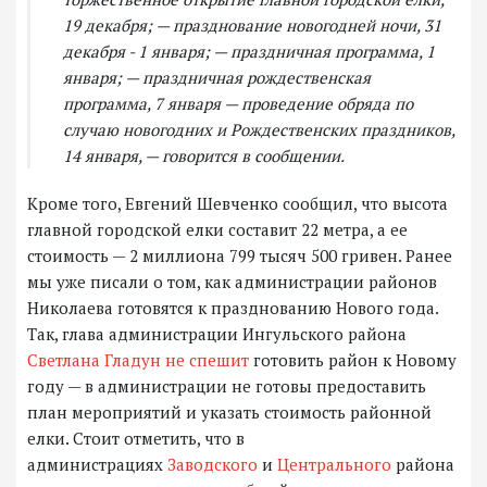
19 декабря; — празднование новогодней ночи, 31
декабря - 1 января; — праздничная программа, 1
января; — праздничная рождественская
программа, 7 января — проведение обряда по
случаю новогодних и Рождественских праздников,
14 января, — говорится в сообщении.
Кроме того, Евгений Шевченко сообщил, что высота
главной городской елки составит 22 метра, а ее
стоимость — 2 миллиона 799 тысяч 500 гривен. Ранее
мы уже писали о том, как администрации районов
Николаева готовятся к празднованию Нового года.
Так, глава администрации Ингульского района
Светлана Гладун не спешит
готовить район к Новому
году — в администрации не готовы предоставить
план мероприятий и указать стоимость районной
елки. Стоит отметить, что в
администрациях
Заводского
и
Центрального
района