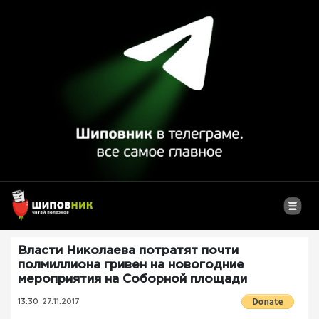
Власти Николаева потратят почти
полмиллиона гривен на новогодние
мероприятия на Соборной площади
13:30
27.11.2017