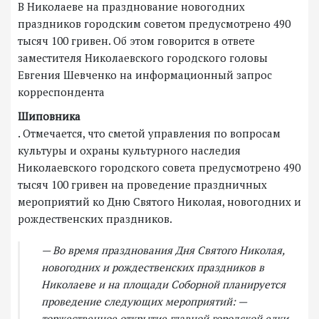
В Николаеве на празднование новогодних
праздников городским советом предусмотрено 490
тысяч 100 гривен. Об этом говорится в ответе
заместителя Николаевского городского головы
Евгения Шевченко на информационный запрос
корреспондента
Шиповника
. Отмечается, что сметой управления по вопросам
культуры и охраны культурного наследия
Николаевского городского совета предусмотрено 490
тысяч 100 гривен на проведение праздничных
мероприятий ко Дню Святого Николая, новогодних и
рождественских праздников.
— Во время празднования Дня Святого Николая,
новогодних и рождественских праздников в
Николаеве и на площади Соборной планируется
проведение следующих мероприятий: —
торжественное открытие главной городской елки,