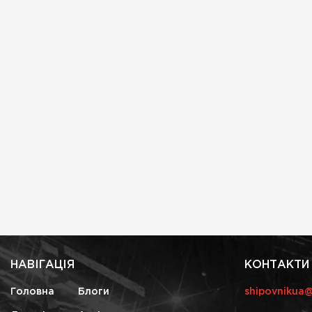
НАВІГАЦІЯ
КОНТАКТИ
Головна
Блоги
shipovnikua