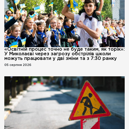
«Освітній процес точно не буде таким, як торік»:
У Миколаєві через загрозу обстрілів школи
можуть працювати у дві зміни та з 7:30 ранку
05 серпня 2026