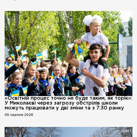
«Освітній процес точно не буде таким, як торік»:
У Миколаєві через загрозу обстрілів школи
можуть працювати у дві зміни та з 7:30 ранку
05 серпня 2026