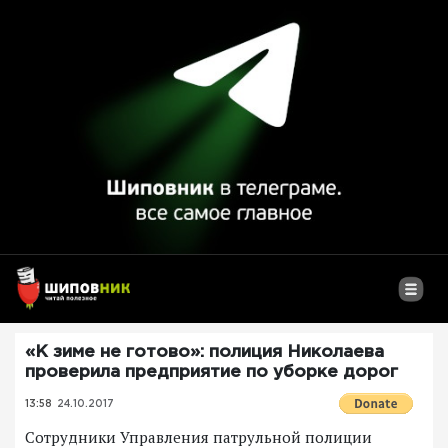
«К зиме не готово»: полиция Николаева
проверила предприятие по уборке дорог
13:58
24.10.2017
Сотрудники Управления патрульной полиции