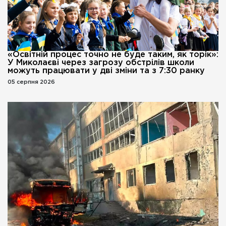
«Освітній процес точно не буде таким, як торік»:
У Миколаєві через загрозу обстрілів школи
можуть працювати у дві зміни та з 7:30 ранку
05 серпня 2026