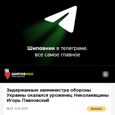
Задержанным замминистра обороны
Украины оказался уроженец Николаевщины
Игорь Павловский
14:27
11.10.2017