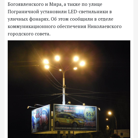
Богоявленского и Мира, а также по улице
Пограничной установили LED-светильники в
уличных фонарях. Об этом сообщили в отделе
коммуникационного обеспечения Николаевского
городского совета.