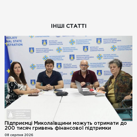
ІНШІ СТАТТІ
Підприємці Миколаївщини можуть отримати до
200 тисяч гривень фінансової підтримки
08 серпня 2026