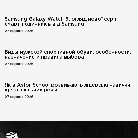
Samsung Galaxy Watch 9: огляд нової серії
смарт-годинників від Samsung
07 серпня 2026
Виды мужской спортивной обуви: особенности,
назначение и правила выбора
07 серпня 2026
Як в Astor School розвивають лідерські навички
ще зі шкільних років
07 серпня 2026