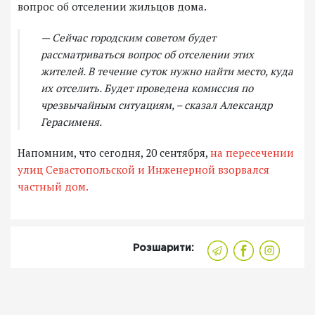
вопрос об отселении жильцов дома.
— Сейчас городским советом будет
рассматриваться вопрос об отселении этих
жителей. В течение суток нужно найти место, куда
их отселить. Будет проведена комиссия по
чрезвычайным ситуациям, – сказал Александр
Герасименя.
Напомним, что сегодня, 20 сентября,
на пересечении
улиц Севастопольской и Инженерной взорвался
частный дом.
Розшарити: