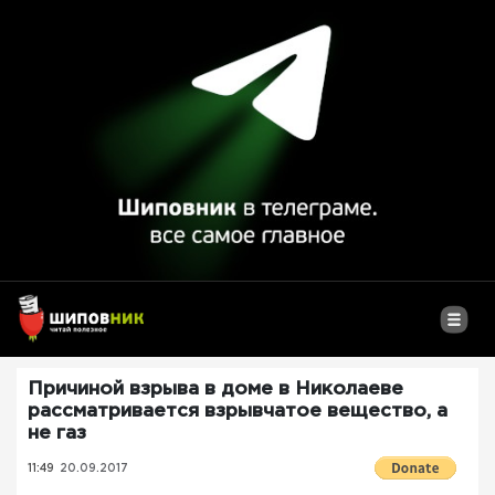
Причиной взрыва в доме в Николаеве
рассматривается взрывчатое вещество, а
не газ
11:49
20.09.2017