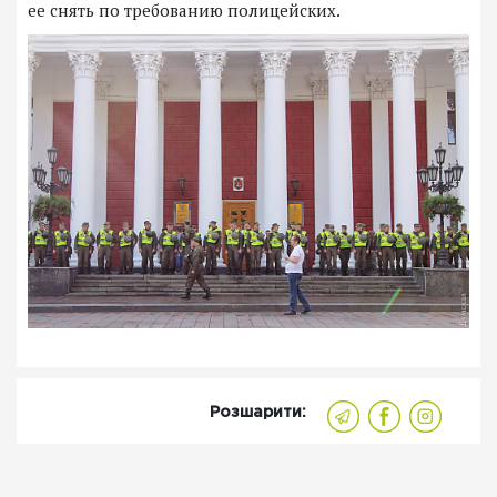
ее снять по требованию полицейских.
Розшарити: