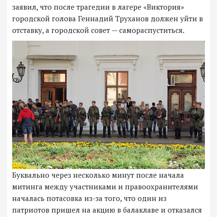
заявил, что после трагедии в лагере «Виктория»
городской голова Геннадий Труханов должен уйти в
отставку, а городской совет — самораспуститься.
Буквально через несколько минут после начала
митинга между участниками и правоохранителями
началась потасовка из-за того, что один из
патриотов пришел на акцию в балаклаве и отказался