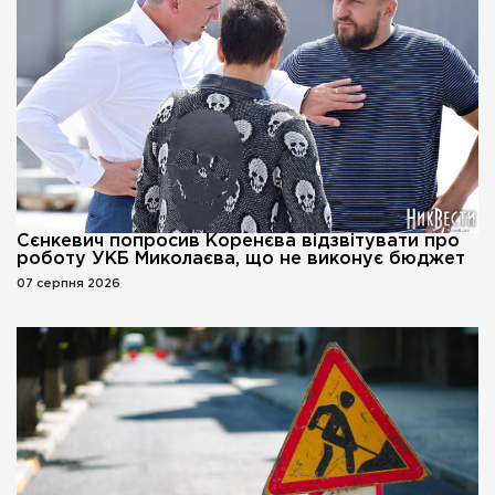
Сєнкевич попросив Коренєва відзвітувати про
роботу УКБ Миколаєва, що не виконує бюджет
07 серпня 2026