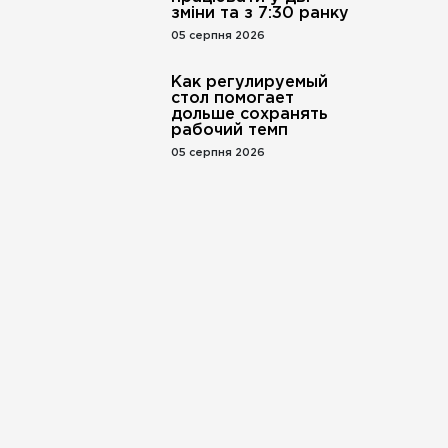
зміни та з 7:30 ранку
05 серпня 2026
Как регулируемый
стол помогает
дольше сохранять
рабочий темп
05 серпня 2026