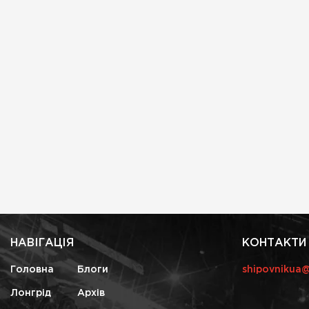
НАВІГАЦІЯ
КОНТАКТИ
Головна
Блоги
shipovnikua
Лонгрід
Архів