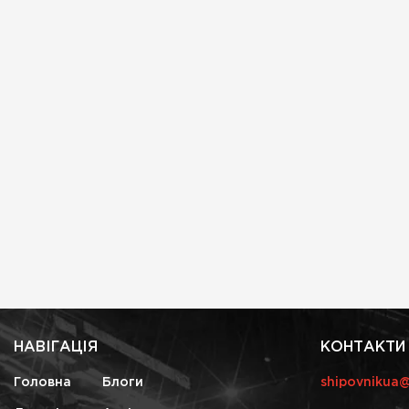
НАВІГАЦІЯ
КОНТАКТИ
Головна
Блоги
shipovnikua