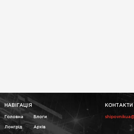
НАВІГАЦІЯ
КОНТАКТИ
Головна
Блоги
shipovnikua
Лонгрід
Архів