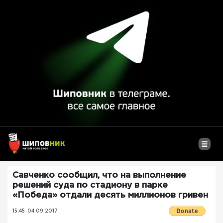
Савченко сообщил, что на выполнение
решений суда по стадиону в парке
«Победа» отдали десять миллионов гривен
15:45
04.09.2017