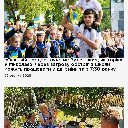
«Освітній процес точно не буде таким, як торік»:
У Миколаєві через загрозу обстрілів школи
можуть працювати у дві зміни та з 7:30 ранку
05 серпня 2026