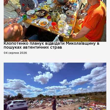
Клопотенко планує відвідати Миколаївщину в
пошуках автентичних страв
04 серпня 2026