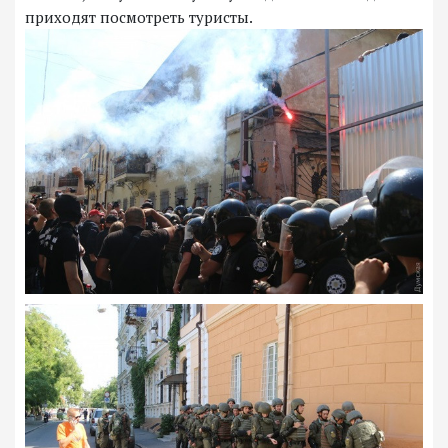
приходят посмотреть туристы.