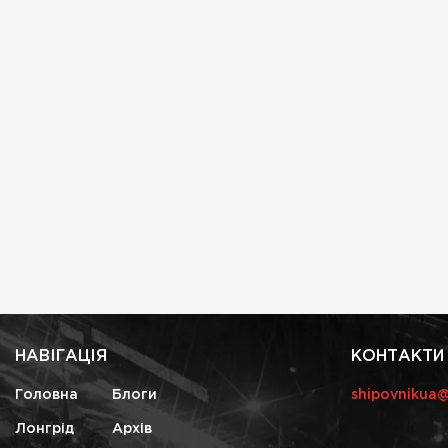
НАВІГАЦІЯ
КОНТАКТИ
Головна
Блоги
shipovnikua
Лонгрід
Архів