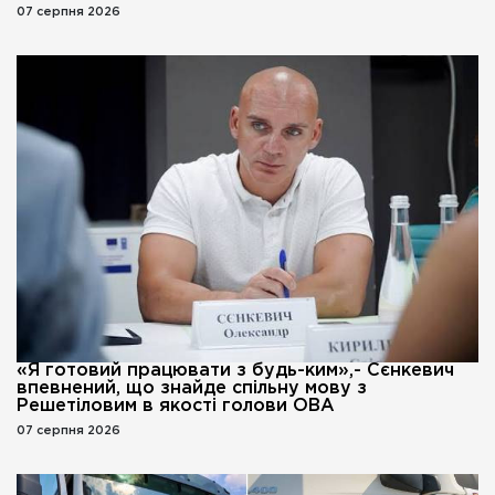
07 серпня 2026
«Я готовий працювати з будь-ким»,- Сєнкевич
впевнений, що знайде спільну мову з
Решетіловим в якості голови ОВА
07 серпня 2026