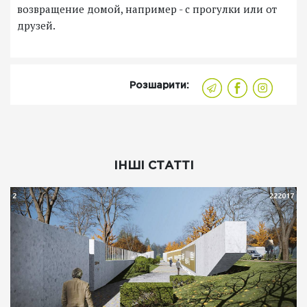
возвращение домой, например - с прогулки или от
друзей.
Розшарити:
ІНШІ СТАТТІ