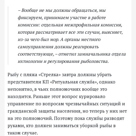
– Вообще не мы должны обращаться, мы
фиксируем, принимаем участие в работе
комиссии: отдельная межпрофильная комиссия,
которая рассматривает все эти случаи, выясняет,
из-за чего был мор. А органы местного
самоуправления должны реагировать
соответствующе, – отметил замначальника отдела
ихтиологии и регулирования рыболовства.
Рыбу с пляжа «Стрелка» завтра должны убрать
представители КП «Ритуальная служба», однако
непонятно, в чьих полномочиях вообще это
находится. Раньше этот вопрос курировало
управление по вопросам чрезвычайных ситуаций и
гражданской защиты населения, но теперь у них нет
на это полномочий. Поэтому пока службы разводят
руками, кто должен заниматься уборкой рыбы в
таком случае.