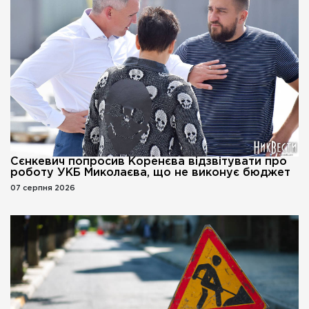
Сєнкевич попросив Коренєва відзвітувати про
роботу УКБ Миколаєва, що не виконує бюджет
07 серпня 2026