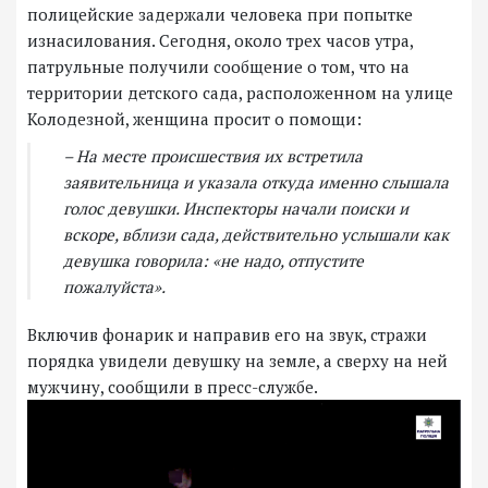
полицейские задержали человека при попытке
изнасилования. Сегодня, около трех часов утра,
патрульные получили сообщение о том, что на
территории детского сада, расположенном на улице
Колодезной, женщина просит о помощи:
– На месте происшествия их встретила
заявительница и указала откуда именно слышала
голос девушки. Инспекторы начали поиски и
вскоре, вблизи сада, действительно услышали как
девушка говорила: «не надо, отпустите
пожалуйста».
Включив фонарик и направив его на звук, стражи
порядка увидели девушку на земле, а сверху на ней
мужчину, сообщили в пресс-службе.