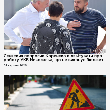
Сєнкевич попросив Коренєва відзвітувати про
роботу УКБ Миколаєва, що не виконує бюджет
07 серпня 2026