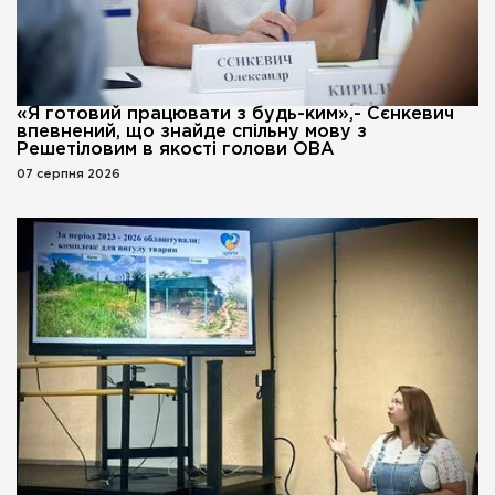
«Я готовий працювати з будь-ким»,- Сєнкевич
впевнений, що знайде спільну мову з
Решетіловим в якості голови ОВА
07 серпня 2026