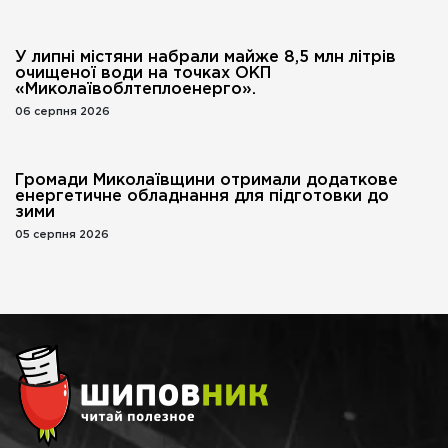
У липні містяни набрали майже 8,5 млн літрів
очищеної води на точках ОКП
«Миколаївоблтеплоенерго».
06 серпня 2026
Громади Миколаївщини отримали додаткове
енергетичне обладнання для підготовки до
зими
05 серпня 2026