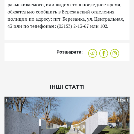
разыскиваемого, или видел его в последнее время,
обязательно сообщить в Березанский отделения
полиции по адресу: пгт. Березанка, ул. Центральная,
43 или по телефонам: (05153) 2-13-67 или 102.
Розшарити:
ІНШІ СТАТТІ