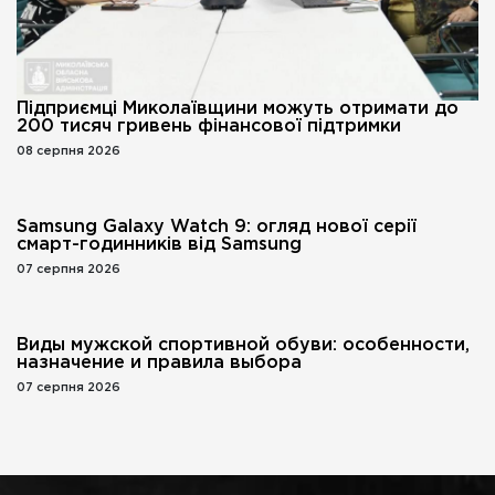
Підприємці Миколаївщини можуть отримати до
200 тисяч гривень фінансової підтримки
08 серпня 2026
Samsung Galaxy Watch 9: огляд нової серії
смарт-годинників від Samsung
07 серпня 2026
Виды мужской спортивной обуви: особенности,
назначение и правила выбора
07 серпня 2026