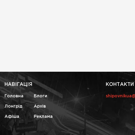
НАВІГАЦІЯ
КОНТАКТИ
Головна
Блоги
shipovnikua
Лонгрід
Архів
Афіша
Реклама