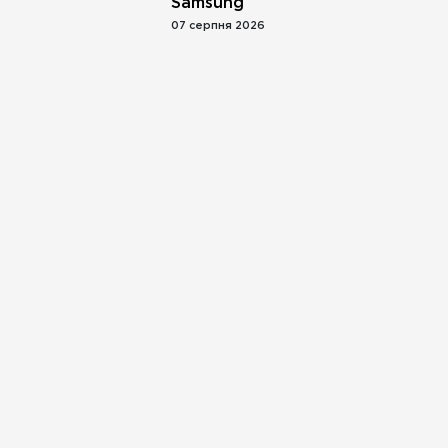
Samsung
07 серпня 2026