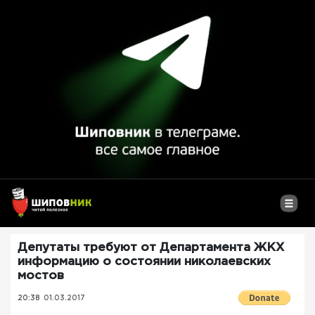
Депутаты требуют от Департамента ЖКХ
информацию о состоянии николаевских
мостов
20:38
01.03.2017