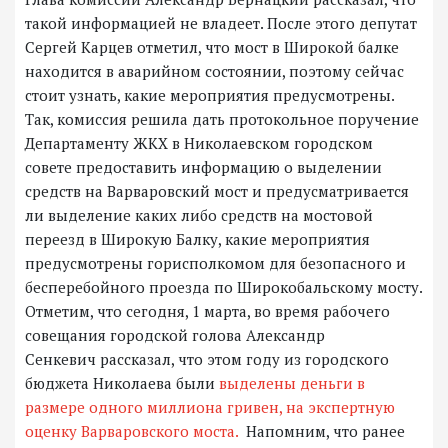
такой информацией не владеет. После этого депутат
Сергей Карцев отметил, что мост в Широкой балке
находится в аварийном состоянии, поэтому сейчас
стоит узнать, какие мероприятия предусмотрены.
Так, комиссия решила дать протокольное поручение
Департаменту ЖКХ в Николаевском городском
совете предоставить информацию о выделении
средств на Варваровский мост и предусматривается
ли выделение каких либо средств на мостовой
переезд в Широкую Балку, какие мероприятия
предусмотрены горисполкомом для безопасного и
бесперебойного проезда по Широкобальскому мосту.
Отметим, что сегодня, 1 марта, во время рабочего
совещания городской голова Александр
Сенкевич рассказал, что этом году из городского
бюджета Николаева были
выделены деньги в
размере одного миллиона гривен, на экспертную
оценку Варваровского моста.
Напомним, что ранее