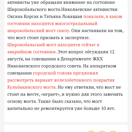
активисты уже обращали внимание на состояние
Широкобальского моста.Николаевские активистки
Оксана Корсак и Татьяна Локацкая
показали, в каком
состоянии находится многострадальный
широкобальский мост снизу.
Они настаивали на том,
что мост стоит призвать к экспертизе.
Широкобальский мост находится сейчас в
аварийном состоянии.
Этот вопрос обсуждали 12
августа, на совещании в Департаменте ЖКХ
Николаевского городского совета. На аппаратном
совещании
городской голова предложил
рассмотреть вариант железобетонного покрытия
Кульбакинского моста.
Но ему ответили, что мост не
стоит на месте, «играет», и нужно для этого заменять
основу моста. Также было сказано, что мост
капитально не ремонтируется уже больше 10 лет.