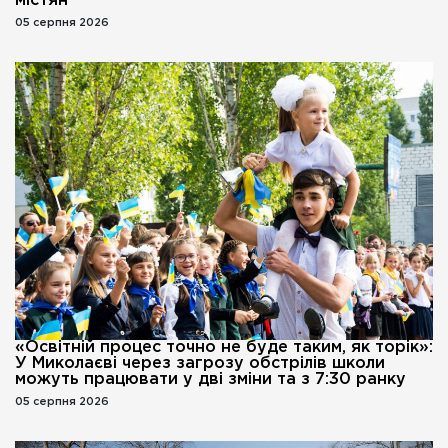
містян
05 серпня 2026
«Освітній процес точно не буде таким, як торік»:
У Миколаєві через загрозу обстрілів школи
можуть працювати у дві зміни та з 7:30 ранку
05 серпня 2026