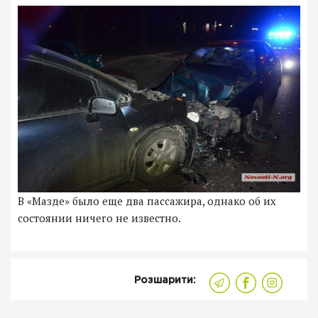
В «Мазде» было еще два пассажира, однако об их
состоянии ничего не известно.
Розшарити: