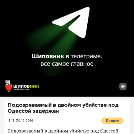
Подозреваемый в двойном убийстве под
Одессой задержан
15:15
30.12.2016
Подозреваемый в двойном убийстве под Одессой