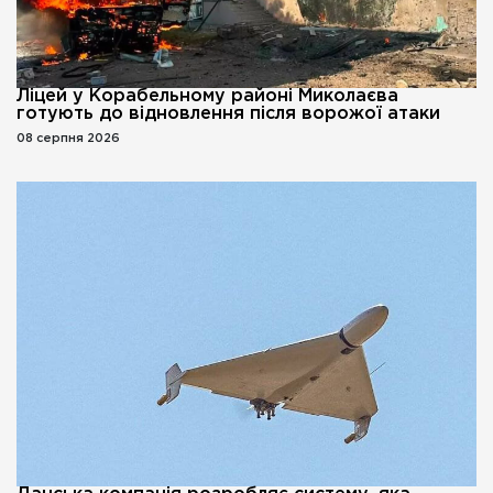
Ліцей у Корабельному районі Миколаєва
готують до відновлення після ворожої атаки
08 серпня 2026