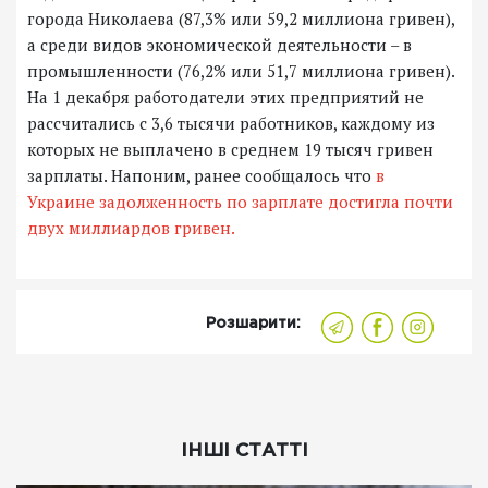
города Николаева (87,3% или 59,2 миллиона гривен),
а среди видов экономической деятельности – в
промышленности (76,2% или 51,7 миллиона гривен).
На 1 декабря работодатели этих предприятий не
рассчитались с 3,6 тысячи работников, каждому из
которых не выплачено в среднем 19 тысяч гривен
зарплаты. Напоним, ранее сообщалось что
в
Украине задолженность по зарплате достигла почти
двух миллиардов гривен.
Розшарити:
ІНШІ СТАТТІ