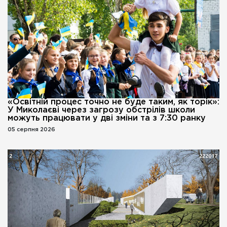
«Освітній процес точно не буде таким, як торік»:
У Миколаєві через загрозу обстрілів школи
можуть працювати у дві зміни та з 7:30 ранку
05 серпня 2026