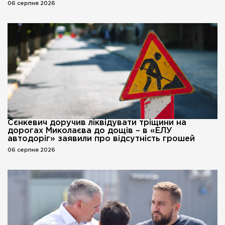
06 серпня 2026
Сєнкевич доручив ліквідувати тріщини на
дорогах Миколаєва до дощів – в «ЕЛУ
автодоріг» заявили про відсутність грошей
06 серпня 2026