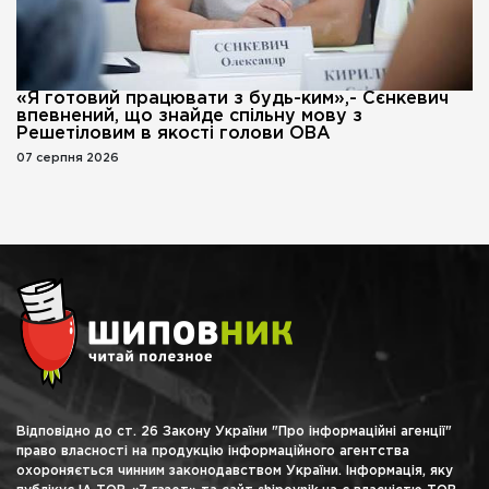
«Я готовий працювати з будь-ким»,- Сєнкевич
впевнений, що знайде спільну мову з
Решетіловим в якості голови ОВА
07 серпня 2026
Відповідно до ст. 26 Закону України "Про інформаційні агенції"
право власності на продукцію інформаційного агентства
охороняється чинним законодавством України. Інформація, яку