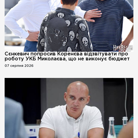
Сєнкевич попросив Коренєва відзвітувати про
роботу УКБ Миколаєва, що не виконує бюджет
07 серпня 2026