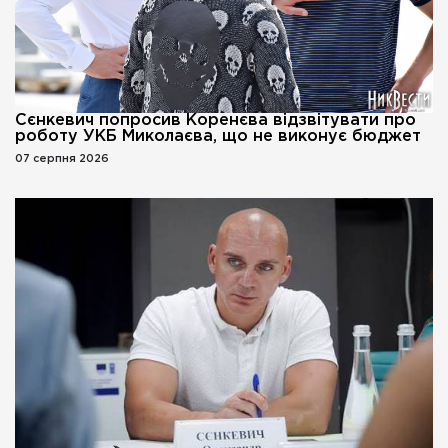
Сєнкевич попросив Коренєва відзвітувати про
роботу УКБ Миколаєва, що не виконує бюджет
07 серпня 2026