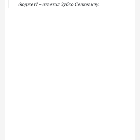
бюджет? – ответил Зубко Сенкевичу.