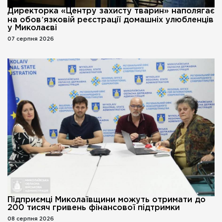
Директорка «Центру захисту тварин» наполягає
на обовʼязковій реєстрації домашніх улюбленців
у Миколаєві
07 серпня 2026
Підприємці Миколаївщини можуть отримати до
200 тисяч гривень фінансової підтримки
08 серпня 2026