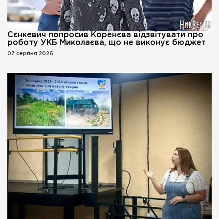
Сєнкевич попросив Коренєва відзвітувати про
роботу УКБ Миколаєва, що не виконує бюджет
07 серпня 2026