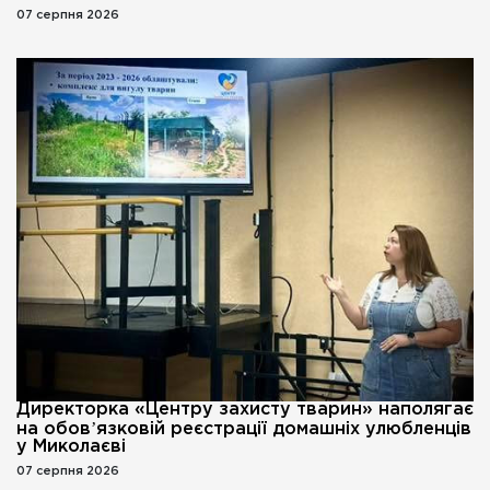
07 серпня 2026
Директорка «Центру захисту тварин» наполягає
на обовʼязковій реєстрації домашніх улюбленців
у Миколаєві
07 серпня 2026