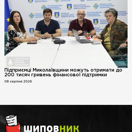
Підприємці Миколаївщини можуть отримати до
200 тисяч гривень фінансової підтримки
08 серпня 2026