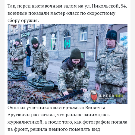
Так, перед выставочным залом на ул. Никольской, 54,
военные показали мастер-класс по скоростному
сбору оружия.
Одна из участников мастер-класса Виолетта
Арутюнян рассказала, что раньше занималась
журналистикой, а после того, как фотографом попала
на фронт, решила немного поменять вид