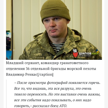
Младший сержант, командир гранатометного
отделения 36 отдельной бригады морской пехоты
Владимир Ренкас[/caption]
– После просмотра фотографий появляется горечь.
Все то, что видишь, эта вся разруха, это очень
тяжело переносить. Но эти выставки очень важны,
все эти события надо показывать, о них надо
говорить,– рассказал боец АТО.