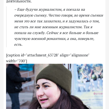
деятельности.
– Еще будучи журналистом, я поехала на
очередную съемку. Честно говоря, во время съемки
меня это все так захватило, и я задумалась о том,
не стать ли мне военным журналистом. Так я
попала на службу. Сейчас я все больше и больше
чувствую военной романтики, а она, поверьте,
есть.
[caption id="attachment_63728" align="alignnone"
width="700"]