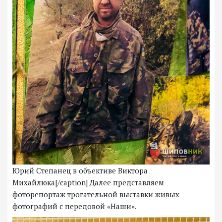
Юрий Степанец в объективе Виктора
Михайлюка[/caption] Далее представляем
фоторепортаж трогательной выставки живых
фотографий с передовой «Наши».