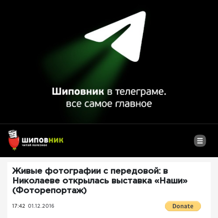
Живые фотографии с передовой: в
Николаеве открылась выставка «Наши»
(Фоторепортаж)
17:42
01.12.2016