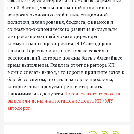
связаться через интернет и с помощью социальных
сетей. В итоге, члены постоянной комиссии по
вопросам экономической и инвестиционной
политики, планирования, бюджета, финансов и
социально-экономического развития выслушали
импровизированный доклад директора
коммунального предприятия «ЭЛУ автодорог»
Натальи Горбенко и дали несколько советов и
рекомендаций, которые должны быть в ближайшее
время выполнены. Глядя на отчет директора КП
можно сделать вывод, что город в принципе готов к
борьбе со снегом, но есть некоторые проблемы,
которые стоит предусмотреть и исправить.
Напомним, что депутаты
Николаевского горсовета
выделили деньги на погашение долга КП «ЭЛУ
автодорог».