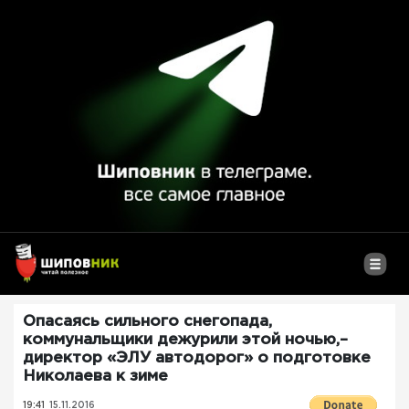
Опасаясь сильного снегопада,
коммунальщики дежурили этой ночью,–
директор «ЭЛУ автодорог» о подготовке
Николаева к зиме
19:41
15.11.2016