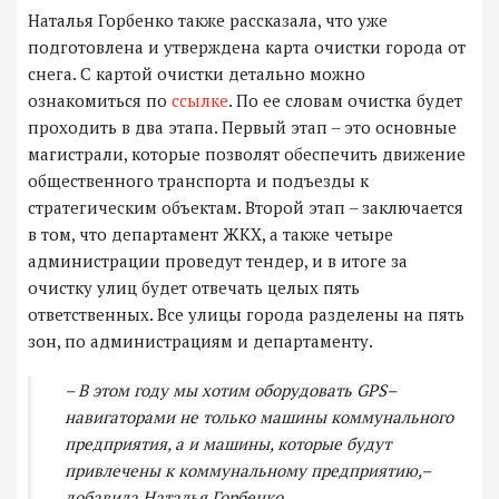
Наталья Горбенко также рассказала, что уже
подготовлена и утверждена карта очистки города от
снега. С картой очистки детально можно
ознакомиться по
ссылке
. По ее словам очистка будет
проходить в два этапа. Первый этап – это основные
магистрали, которые позволят обеспечить движение
общественного транспорта и подъезды к
стратегическим объектам. Второй этап – заключается
в том, что департамент ЖКХ, а также четыре
администрации проведут тендер, и в итоге за
очистку улиц будет отвечать целых пять
ответственных. Все улицы города разделены на пять
зон, по администрациям и департаменту.
– В этом году мы хотим оборудовать GPS–
навигаторами не только машины коммунального
предприятия, а и машины, которые будут
привлечены к коммунальному предприятию,–
добавила Наталья Горбенко.