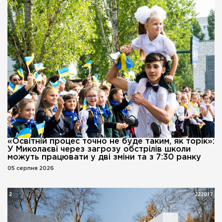
«Освітній процес точно не буде таким, як торік»:
У Миколаєві через загрозу обстрілів школи
можуть працювати у дві зміни та з 7:30 ранку
05 серпня 2026