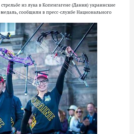
 стрельбе из лука в Копенгагене (Дания) украинские
медаль, сообщили в пресс-службе Национального