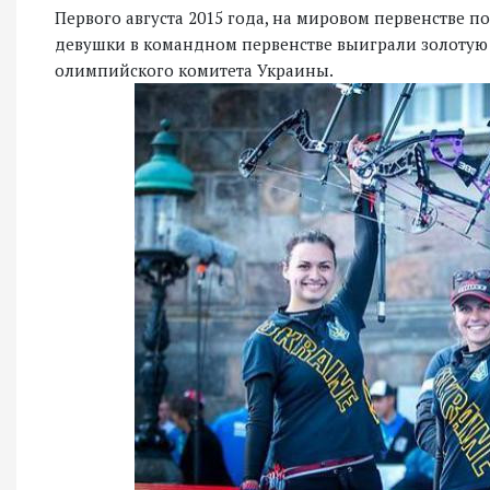
Первого августа 2015 года, на мировом первенстве по
девушки в командном первенстве выиграли золотую 
олимпийского комитета Украины.