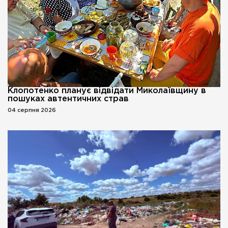
Клопотенко планує відвідати Миколаївщину в
пошуках автентичних страв
04 серпня 2026