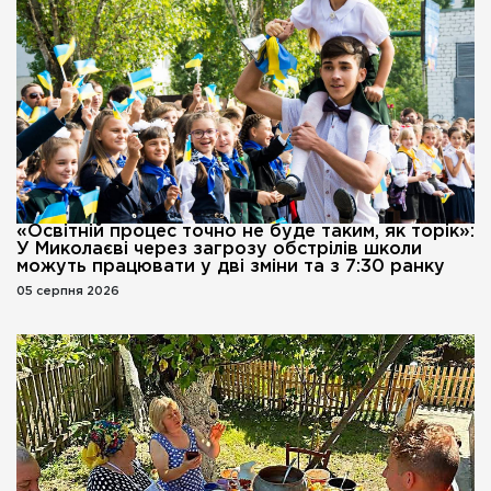
«Освітній процес точно не буде таким, як торік»:
У Миколаєві через загрозу обстрілів школи
можуть працювати у дві зміни та з 7:30 ранку
05 серпня 2026