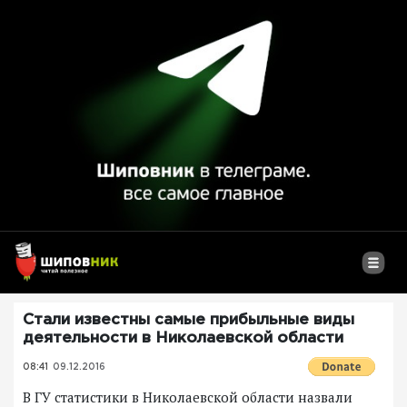
Стали известны самые прибыльные виды
деятельности в Николаевской области
08:41
09.12.2016
В ГУ статистики в Николаевской области назвали