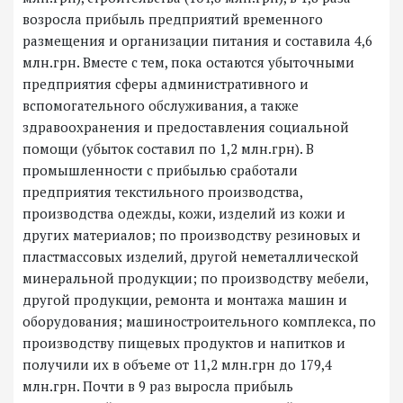
возросла прибыль предприятий временного
размещения и организации питания и составила 4,6
млн.грн. Вместе с тем, пока остаются убыточными
предприятия сферы административного и
вспомогательного обслуживания, а также
здравоохранения и предоставления социальной
помощи (убыток составил по 1,2 млн.грн). В
промышленности с прибылью сработали
предприятия текстильного производства,
производства одежды, кожи, изделий из кожи и
других материалов; по производству резиновых и
пластмассовых изделий, другой неметаллической
минеральной продукции; по производству мебели,
другой продукции, ремонта и монтажа машин и
оборудования; машиностроительного комплекса, по
производству пищевых продуктов и напитков и
получили их в объеме от 11,2 млн.грн до 179,4
млн.грн. Почти в 9 раз выросла прибыль