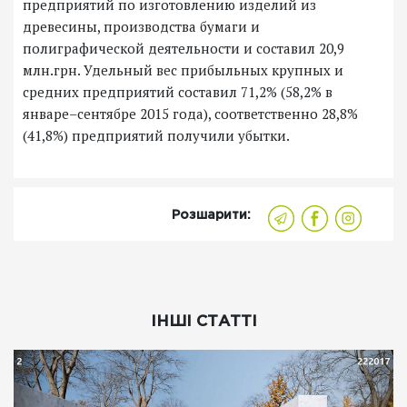
предприятий по изготовлению изделий из
древесины, производства бумаги и
полиграфической деятельности и составил 20,9
млн.грн. Удельный вес прибыльных крупных и
средних предприятий составил 71,2% (58,2% в
январе–сентябре 2015 года), соответственно 28,8%
(41,8%) предприятий получили убытки.
Розшарити:
ІНШІ СТАТТІ